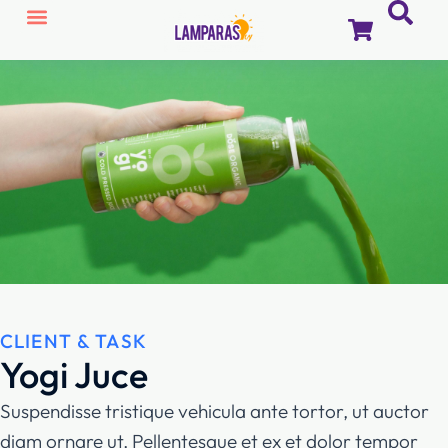
CLIENT & TASK
Yogi Juce
Suspendisse tristique vehicula ante tortor, ut auctor
diam ornare ut. Pellentesque et ex et dolor tempor