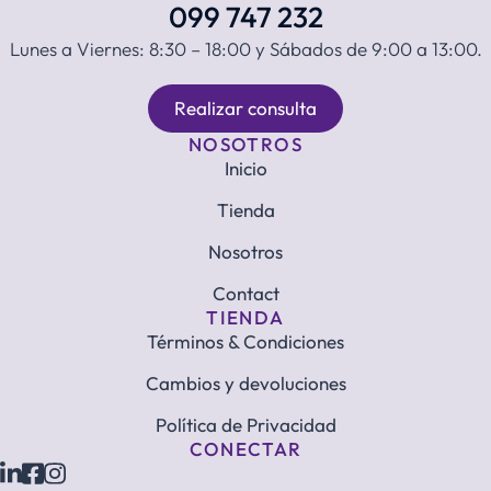
099 747 232
Lunes a Viernes: 8:30 – 18:00 y Sábados de 9:00 a 13:00.
Realizar consulta
NOSOTROS
Inicio
Tienda
Nosotros
Contact
TIENDA
Términos & Condiciones
Cambios y devoluciones
Política de Privacidad
CONECTAR