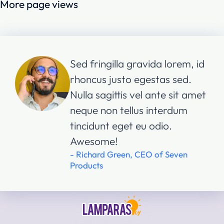
More page views
Sed fringilla gravida lorem, id
rhoncus justo egestas sed.
Nulla sagittis vel ante sit amet
neque non tellus interdum
tincidunt eget eu odio.
Awesome!
- Richard Green, CEO of Seven
Products