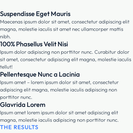
Suspendisse Eget Mauris
Maecenas ipsum dolor sit amet, consectetur adipiscing elit
magna, molestie iaculis sit amet nec ullamcorper mattis
nibh.
100% Phasellus Velit Nisi
Ipsum dolor adipiscing non porttitor nunc. Curabitur dolor
sit amet, consectetur adipiscing elit magna, molestie iaculis
tellut!
Pellentesque Nunc a Lacinia
Ipsum amet – lorem ipsum dolor sit amet, consectetur
adipiscing elit magna, molestie iaculis adipiscing non
porttitor nunc.
Glavrida Lorem
Ipsum amet lorem ipsum dolor sit amet adipiscing elit
magna, molestie iaculis adipiscing non porttitor nunc.
THE RESULTS